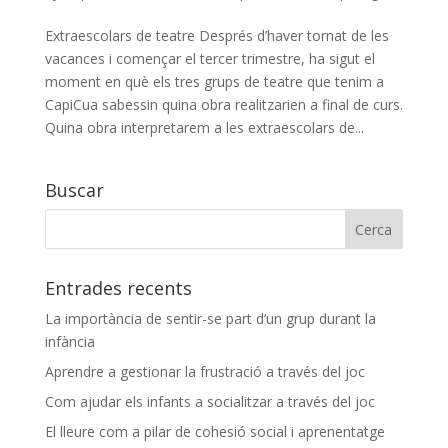
Extraescolars de teatre Després d’haver tornat de les
vacances i començar el tercer trimestre, ha sigut el
moment en què els tres grups de teatre que tenim a
CapiCua sabessin quina obra realitzarien a final de curs.
Quina obra interpretarem a les extraescolars de...
Buscar
Entrades recents
La importància de sentir-se part d’un grup durant la
infància
Aprendre a gestionar la frustració a través del joc
Com ajudar els infants a socialitzar a través del joc
El lleure com a pilar de cohesió social i aprenentatge