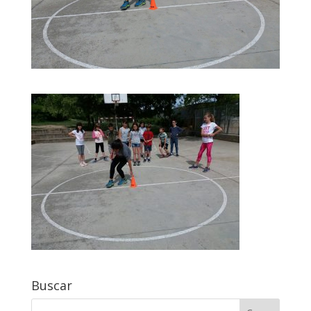
Buscar