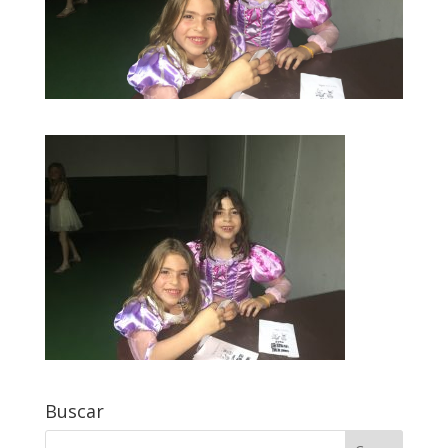
Buscar