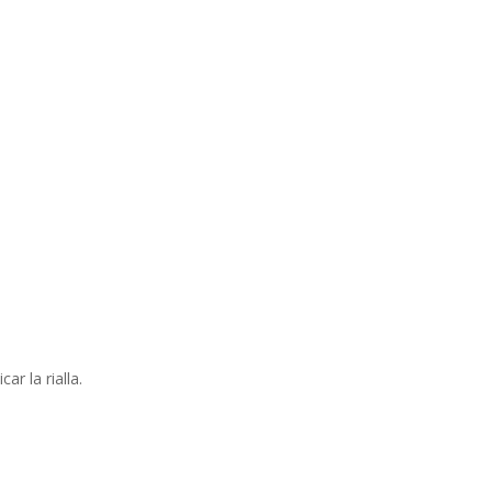
ar la rialla.