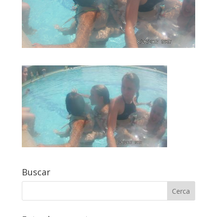
Buscar