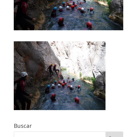
Buscar