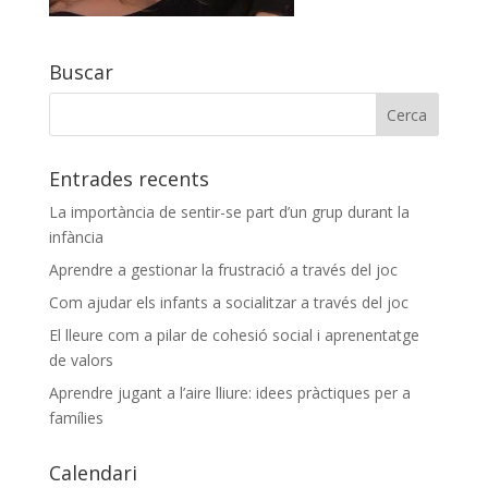
Buscar
Entrades recents
La importància de sentir-se part d’un grup durant la
infància
Aprendre a gestionar la frustració a través del joc
Com ajudar els infants a socialitzar a través del joc
El lleure com a pilar de cohesió social i aprenentatge
de valors
Aprendre jugant a l’aire lliure: idees pràctiques per a
famílies
Calendari