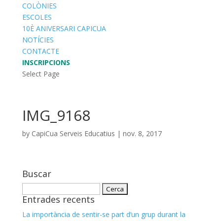
COLÒNIES
ESCOLES
10È ANIVERSARI CAPICUA
NOTÍCIES
CONTACTE
INSCRIPCIONS
Select Page
IMG_9168
by
CapiCua Serveis Educatius
|
nov. 8, 2017
Buscar
Cerca:
Entrades recents
La importància de sentir-se part d’un grup durant la