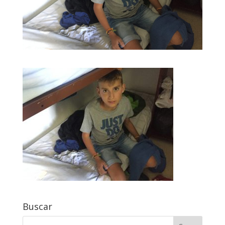
Buscar