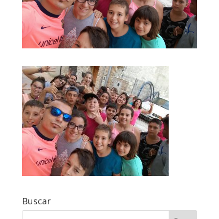
Buscar