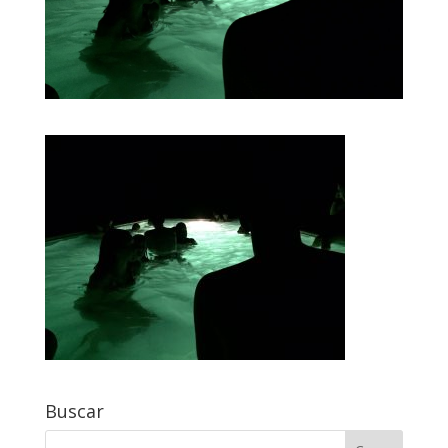
Buscar