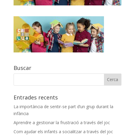
Buscar
Entrades recents
La importància de sentir-se part d’un grup durant la
infància
Aprendre a gestionar la frustració a través del joc
Com ajudar els infants a socialitzar a través del joc