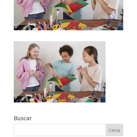
Buscar