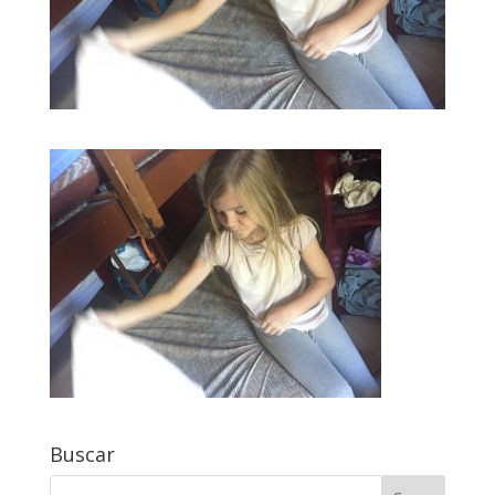
Buscar