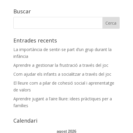
Buscar
Entrades recents
La importància de sentir-se part d’un grup durant la
infància
Aprendre a gestionar la frustració a través del joc
Com ajudar els infants a socialitzar a través del joc
El lleure com a pilar de cohesió social i aprenentatge
de valors
Aprendre jugant a l’aire lliure: idees pràctiques per a
famílies
Calendari
agost 2026