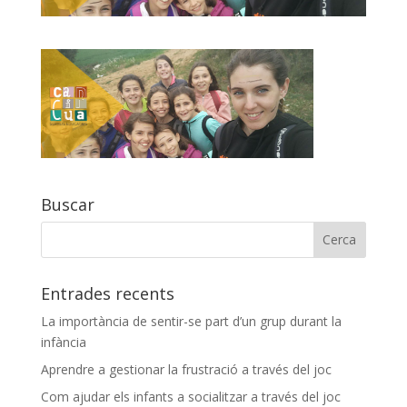
Buscar
Entrades recents
La importància de sentir-se part d’un grup durant la
infància
Aprendre a gestionar la frustració a través del joc
Com ajudar els infants a socialitzar a través del joc