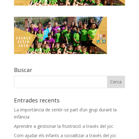
Buscar
Entrades recents
La importància de sentir-se part d’un grup durant la
infància
Aprendre a gestionar la frustració a través del joc
Com ajudar els infants a socialitzar a través del joc