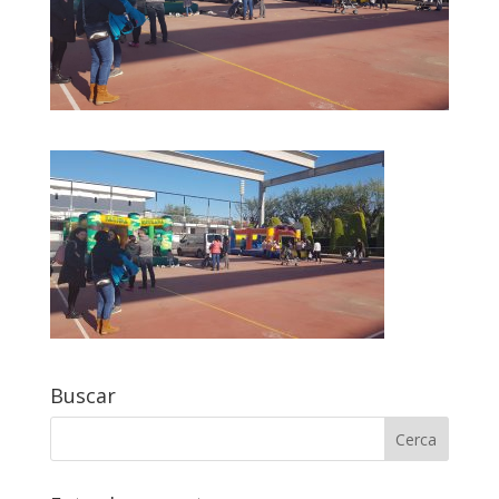
Buscar