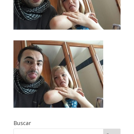
Buscar