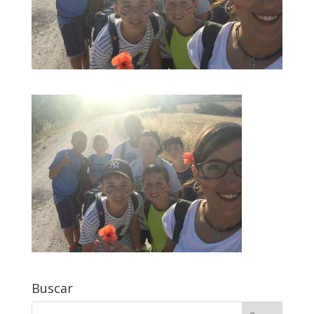
Buscar