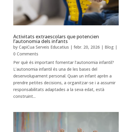
Activitats extraescolars que potencien
l’autonomia dels infants
by
CapiCua Serveis Educatius
|
febr. 20, 2026
|
Blog
|
0 Comments
Per què és important fomentar l’autonomia infantil?
L’autonomia infantil és una de les bases del
desenvolupament personal. Quan un infant aprèn a
prendre petites decisions, a organitzar-se i a assumir
responsabilitats adaptades a la seva edat, està
construint...