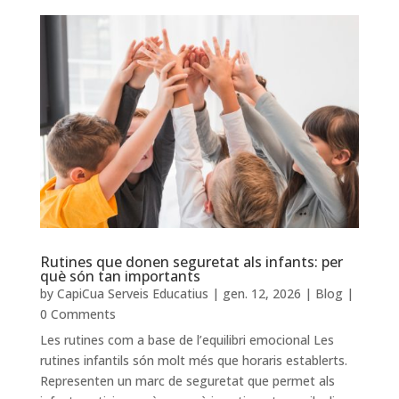
Rutines que donen seguretat als infants: per
què són tan importants
by
CapiCua Serveis Educatius
|
gen. 12, 2026
|
Blog
|
0 Comments
Les rutines com a base de l’equilibri emocional Les
rutines infantils són molt més que horaris establerts.
Representen un marc de seguretat que permet als