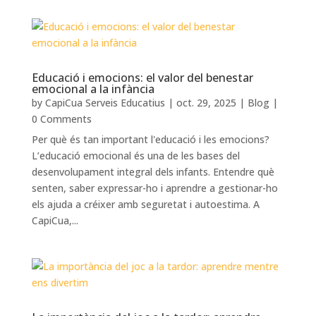
Educació i emocions: el valor del benestar
emocional a la infància
by
CapiCua Serveis Educatius
|
oct. 29, 2025
|
Blog
|
0 Comments
Per què és tan important l'educació i les emocions?
L’educació emocional és una de les bases del
desenvolupament integral dels infants. Entendre què
senten, saber expressar-ho i aprendre a gestionar-ho
els ajuda a créixer amb seguretat i autoestima. A
CapiCua,...