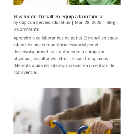
El valor del treball en equip a la infància
by
CapiCua Serveis Educatius
|
febr. 28, 2026
|
Blog
|
0 Comments
Aprendre a col·laborar des de petits El treball en equip
infantil és una competència essencial per al
desenvolupament social. Aprendre a compartir
objectius, escoltar els altres i respectar opinions
diferents ajuda els infants a créixer en un entorn de
convivència...