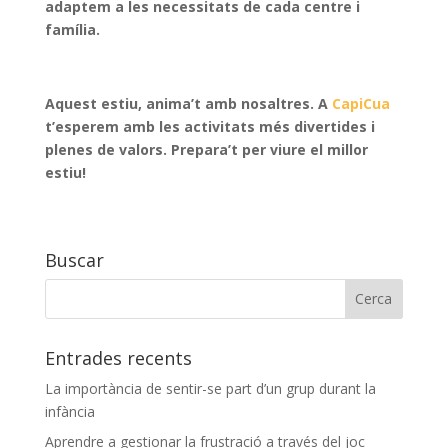
adaptem a les necessitats de cada centre i
família.
Aquest estiu, anima’t amb nosaltres. A
CapiCua
t’esperem amb les activitats més divertides i
plenes de valors. Prepara’t per viure el millor
estiu!
Buscar
Entrades recents
La importància de sentir-se part d’un grup durant la
infància
Aprendre a gestionar la frustració a través del joc