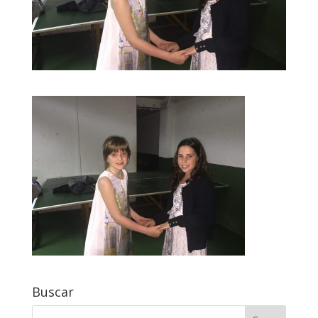
Buscar