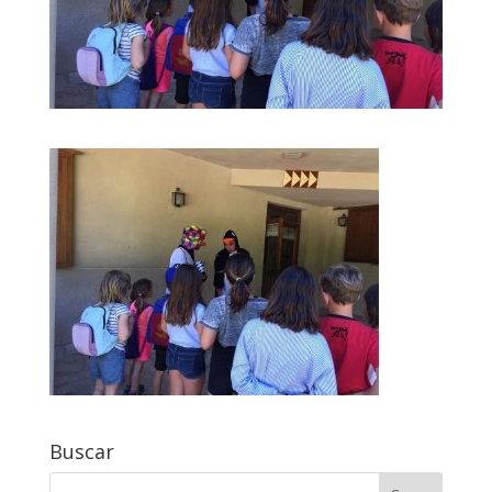
Buscar