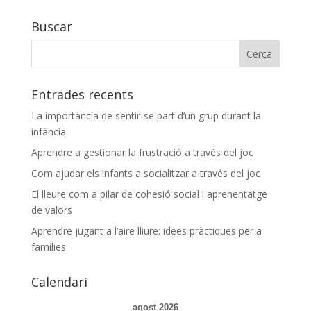
Buscar
Entrades recents
La importància de sentir-se part d’un grup durant la
infància
Aprendre a gestionar la frustració a través del joc
Com ajudar els infants a socialitzar a través del joc
El lleure com a pilar de cohesió social i aprenentatge
de valors
Aprendre jugant a l’aire lliure: idees pràctiques per a
famílies
Calendari
agost 2026