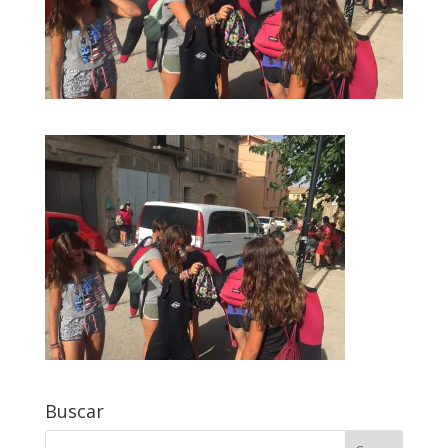
Buscar