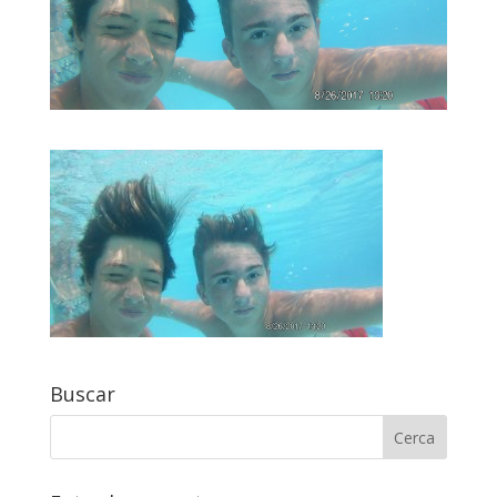
Buscar