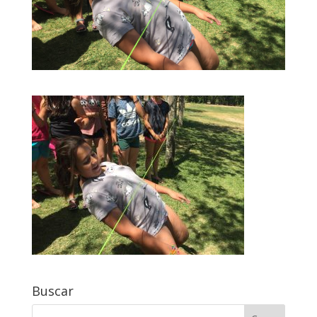
Buscar