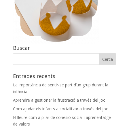
Buscar
Entrades recents
La importància de sentir-se part d’un grup durant la
infància
Aprendre a gestionar la frustració a través del joc
Com ajudar els infants a socialitzar a través del joc
El lleure com a pilar de cohesió social i aprenentatge
de valors