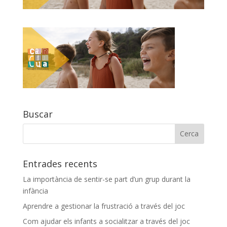
Buscar
Entrades recents
La importància de sentir-se part d’un grup durant la
infància
Aprendre a gestionar la frustració a través del joc
Com ajudar els infants a socialitzar a través del joc