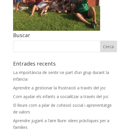
Buscar
Entrades recents
La importància de sentir-se part d’un grup durant la
infància
Aprendre a gestionar la frustració a través del joc
Com ajudar els infants a socialitzar a través del joc
El lleure com a pilar de cohesió social i aprenentatge
de valors
Aprendre jugant a l’aire lliure: idees pràctiques per a
famílies