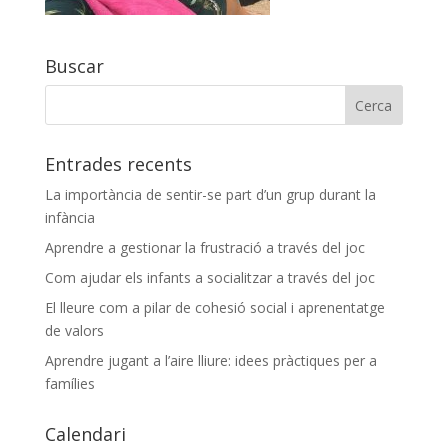
Buscar
Entrades recents
La importància de sentir-se part d’un grup durant la
infància
Aprendre a gestionar la frustració a través del joc
Com ajudar els infants a socialitzar a través del joc
El lleure com a pilar de cohesió social i aprenentatge
de valors
Aprendre jugant a l’aire lliure: idees pràctiques per a
famílies
Calendari