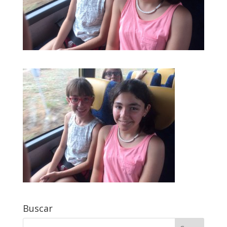
Buscar