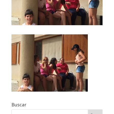
Buscar