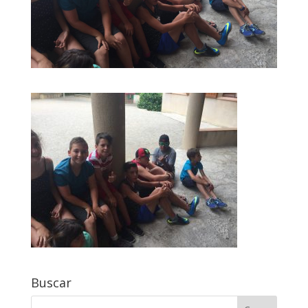
Buscar